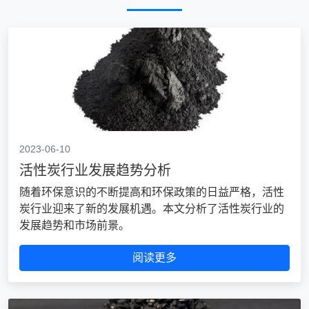
2023-06-10
活性炭行业发展趋势分析
随着环保意识的不断提高和环保政策的日益严格，活性
炭行业迎来了新的发展机遇。本文分析了活性炭行业的
发展趋势和市场前景。
阅读更多