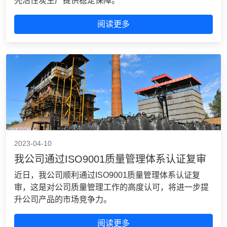
壳活性炭生产提供稳定保障。
阅读更多
2023-04-10
我公司通过ISO9001质量管理体系认证复审
近日，我公司顺利通过ISO9001质量管理体系认证复
审，这是对公司质量管理工作的高度认可，将进一步提
升公司产品的市场竞争力。
阅读更多