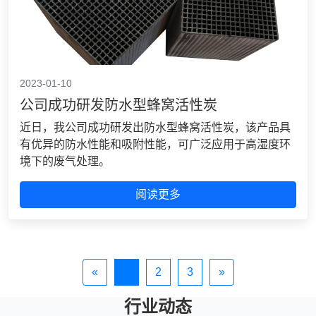
2023-01-10
公司成功研发防水型蜂窝活性炭
近日，我公司成功研发出防水型蜂窝活性炭，该产品具
有优异的防水性能和吸附性能，可广泛应用于高湿度环
境下的废气处理。
阅读更多
«
1
2
3
»
行业动态