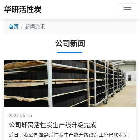
华研活性炭
首页
新闻资讯
公司新闻
2023-06-15
公司蜂窝活性炭生产线升级完成
近日，我公司蜂窝活性炭生产线升级改造工作已顺利完