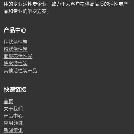
体的专业活性炭企业，致力于为客户提供高品质的活性炭产
品和专业的解决方案。
产品中心
柱状活性炭
粉状活性炭
椰果壳活性炭
蜂窝活性炭
其他活性炭产品
快速链接
首页
关于我们
产品中心
应用领域
新闻资讯