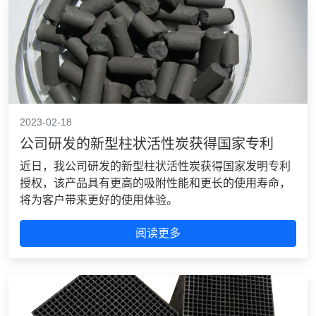
2023-02-18
公司研发的新型柱状活性炭获得国家专利
近日，我公司研发的新型柱状活性炭获得国家发明专利
授权，该产品具有更高的吸附性能和更长的使用寿命，
将为客户带来更好的使用体验。
阅读更多