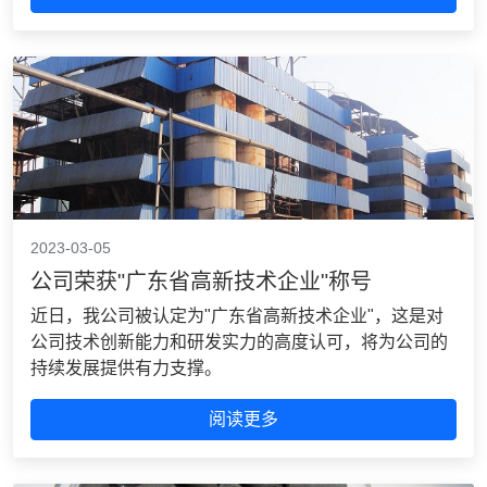
2023-03-05
公司荣获"广东省高新技术企业"称号
近日，我公司被认定为"广东省高新技术企业"，这是对
公司技术创新能力和研发实力的高度认可，将为公司的
持续发展提供有力支撑。
阅读更多