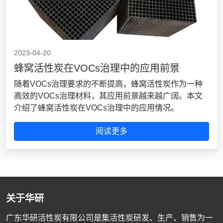
2023-04-20
蜂窝活性炭在VOCs治理中的应用前景
随着VOCs治理要求的不断提高，蜂窝活性炭作为一种
高效的VOCs治理材料，其应用前景越来越广阔。本文
介绍了蜂窝活性炭在VOCs治理中的应用情况。
阅读更多
关于华研
广东华研活性炭有限公司是集活性炭研发、生产、销售为一