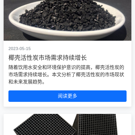
2023-05-15
椰壳活性炭市场需求持续增长
随着饮用水安全和环境保护意识的提高，椰壳活性炭的
市场需求持续增长。本文分析了椰壳活性炭的市场现状
和未来发展趋势。
阅读更多