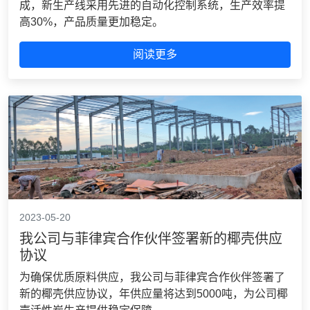
成，新生产线采用先进的自动化控制系统，生产效率提
高30%，产品质量更加稳定。
阅读更多
2023-05-20
我公司与菲律宾合作伙伴签署新的椰壳供应
协议
为确保优质原料供应，我公司与菲律宾合作伙伴签署了
新的椰壳供应协议，年供应量将达到5000吨，为公司椰